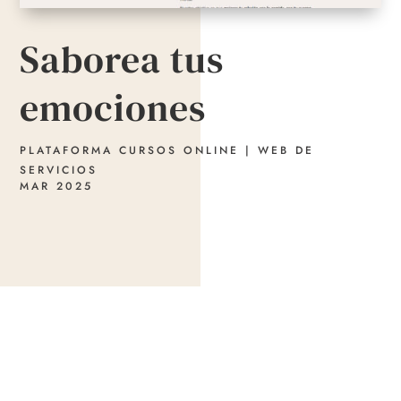
Saborea tus
emociones
PLATAFORMA CURSOS ONLINE
|
WEB DE
SERVICIOS
MAR 2025