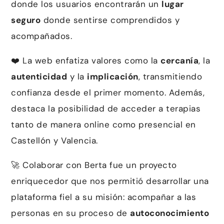
donde los usuarios encontrarán un
lugar
seguro
donde sentirse comprendidos y
acompañados.
❤️ La web enfatiza valores como la
cercanía
, la
autenticidad
y la
implicación
, transmitiendo
confianza desde el primer momento. Además,
destaca la posibilidad de acceder a terapias
tanto de manera online como presencial en
Castellón y Valencia.
🚀 Colaborar con Berta fue un proyecto
enriquecedor que nos permitió desarrollar una
plataforma fiel a su misión: acompañar a las
personas en su proceso de
autoconocimiento