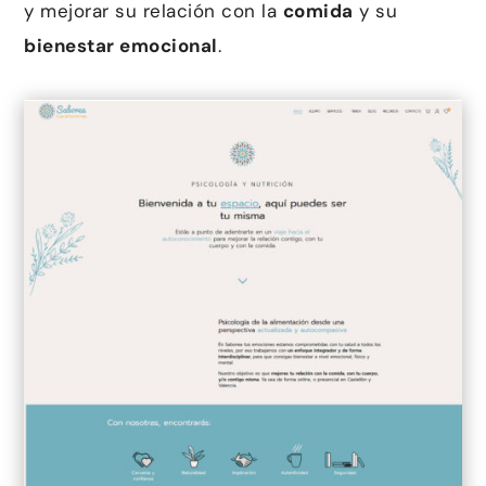
y mejorar su relación con la
comida
y su
bienestar emocional
.