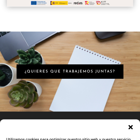
¿QUIERES QUE TRABAJEMOS JUNTAS?
Utilizamos cookies para optimizar nuestro sitio web y nuestro servicio.