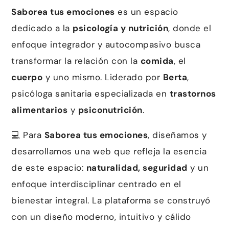
Saborea tus emociones
es un espacio
dedicado a la
psicología y nutrición
, donde el
enfoque integrador y autocompasivo busca
transformar la relación con la
comida
, el
cuerpo
y uno mismo. Liderado por
Berta
,
psicóloga sanitaria especializada en
trastornos
alimentarios
y
psiconutrición
.
💻 Para
Saborea tus emociones
, diseñamos y
desarrollamos una web que refleja la esencia
de este espacio:
naturalidad, seguridad
y un
enfoque interdisciplinar centrado en el
bienestar integral. La plataforma se construyó
con un diseño moderno, intuitivo y cálido