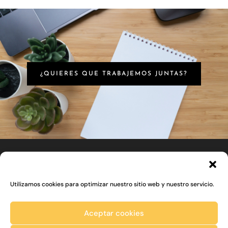
¿QUIERES QUE TRABAJEMOS JUNTAS?
Utilizamos cookies para optimizar nuestro sitio web y nuestro servicio.
Aceptar cookies
Belén Gimeno Studio © 2018-2026