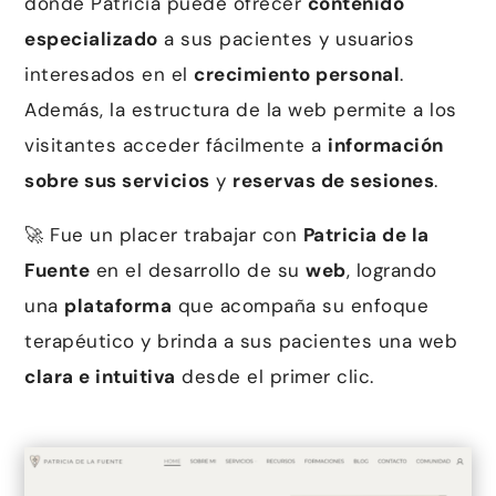
donde Patricia puede ofrecer
contenido
especializado
a sus pacientes y usuarios
interesados en el
crecimiento personal
.
Además, la estructura de la web permite a los
visitantes acceder fácilmente a
información
sobre sus servicios
y
reservas de sesiones
.
🚀 Fue un placer trabajar con
Patricia de la
Fuente
en el desarrollo de su
web
, logrando
una
plataforma
que acompaña su enfoque
terapéutico y brinda a sus pacientes una web
clara e intuitiva
desde el primer clic.