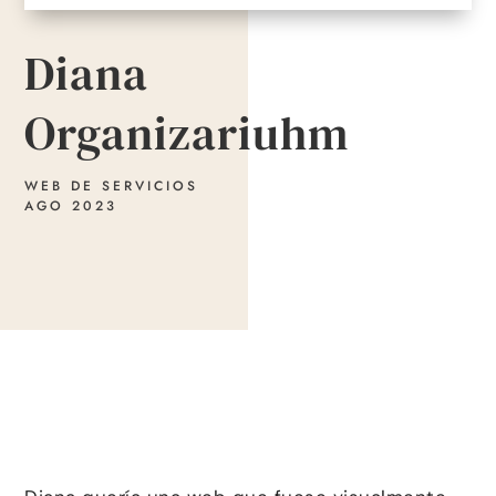
Diana
Organizariuhm
WEB DE SERVICIOS
AGO 2023