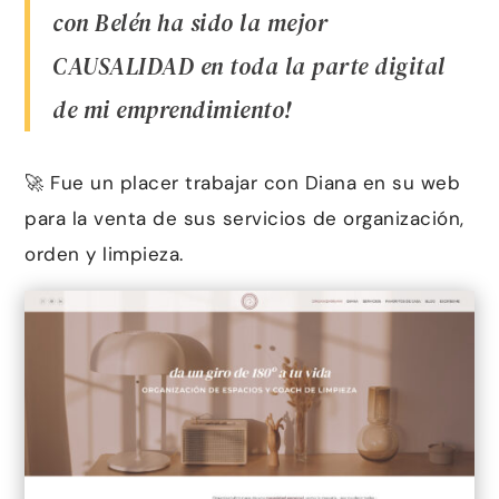
con Belén ha sido la mejor
CAUSALIDAD en toda la parte digital
de mi emprendimiento!
🚀 Fue un placer trabajar con Diana en su web
para la venta de sus servicios de organización,
orden y limpieza.