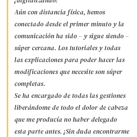
¡digitalizando!
Aún con distancia física, hemos
conectado desde el primer minuto y la
comunicación ha sido – y sigue siendo –
súper cercana. Los tutoriales y todas
las explicaciones para poder hacer las
modificaciones que necesite son súper
completas.
Se ha encargado de todas las gestiones
liberándome de todo el dolor de cabeza
que me producía no haber delegado
esta parte antes. ¡Sin duda encontrarme