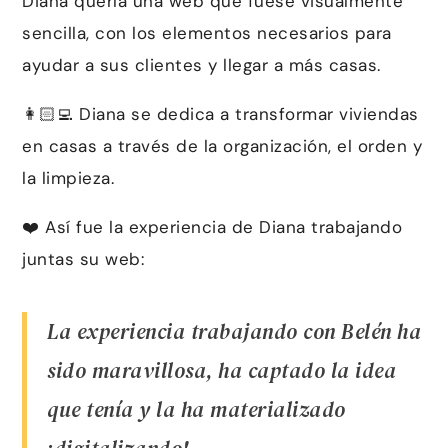
Diana quería una web que fuese visualmente
sencilla, con los elementos necesarios para
ayudar a sus clientes y llegar a más casas.
👩🏻‍💻 Diana se dedica a transformar viviendas
en casas a través de la organización, el orden y
la limpieza.
❤️ Así fue la experiencia de Diana trabajando
juntas su web:
La experiencia trabajando con Belén ha
sido maravillosa, ha captado la idea
que tenía y la ha materializado