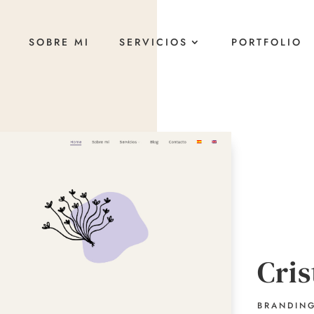
SOBRE MI
SERVICIOS
PORTFOLIO
Cris
BRANDIN