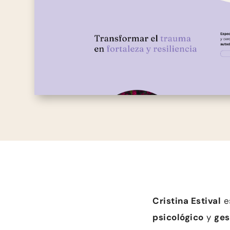
Cristina Estival
e
psicológico
y
ges