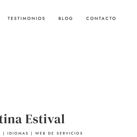
TESTIMONIOS
BLOG
CONTACTO
tina Estival
G
|
IDIOMAS
|
WEB DE SERVICIOS