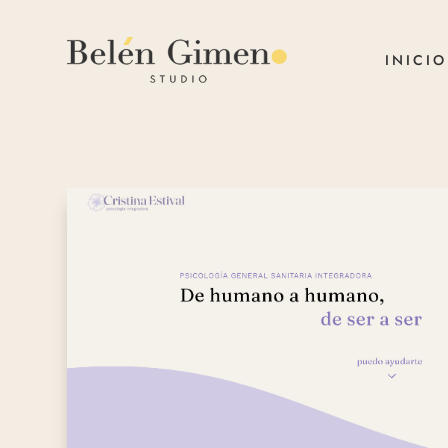
INICIO