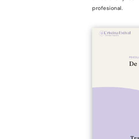
profesional.